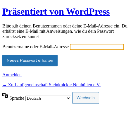
Präsentiert von WordPress
Bitte gib deinen Benutzernamen oder deine E-Mail-Adresse ein. Du
erhältst eine E-Mail mit Anweisungen, wie du dein Passwort
zurücksetzen kannst.
Benutzername oder E-Mail-Adresse
Anmelden
← Zu Laufgemeinschaft Steinknickle Neuhütten e.V.
Sprache