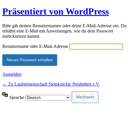
Präsentiert von WordPress
Bitte gib deinen Benutzernamen oder deine E-Mail-Adresse ein. Du
erhältst eine E-Mail mit Anweisungen, wie du dein Passwort
zurücksetzen kannst.
Benutzername oder E-Mail-Adresse
Anmelden
← Zu Laufgemeinschaft Steinknickle Neuhütten e.V.
Sprache