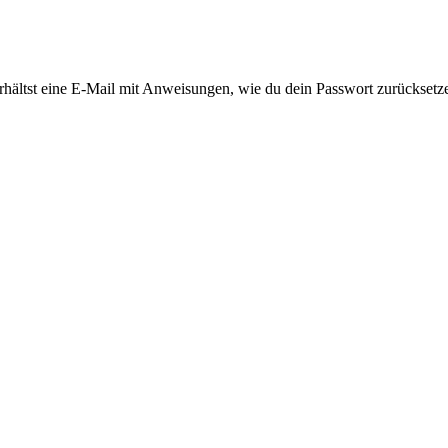
rhältst eine E-Mail mit Anweisungen, wie du dein Passwort zurücksetz