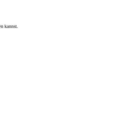
en kannst.