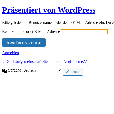
Präsentiert von WordPress
Bitte gib deinen Benutzernamen oder deine E-Mail-Adresse ein. Du e
Benutzername oder E-Mail-Adresse
Anmelden
← Zu Laufgemeinschaft Steinknickle Neuhütten e.V.
Sprache