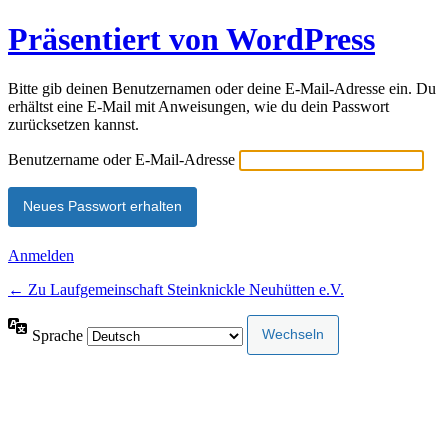
Präsentiert von WordPress
Bitte gib deinen Benutzernamen oder deine E-Mail-Adresse ein. Du
erhältst eine E-Mail mit Anweisungen, wie du dein Passwort
zurücksetzen kannst.
Benutzername oder E-Mail-Adresse
Anmelden
← Zu Laufgemeinschaft Steinknickle Neuhütten e.V.
Sprache