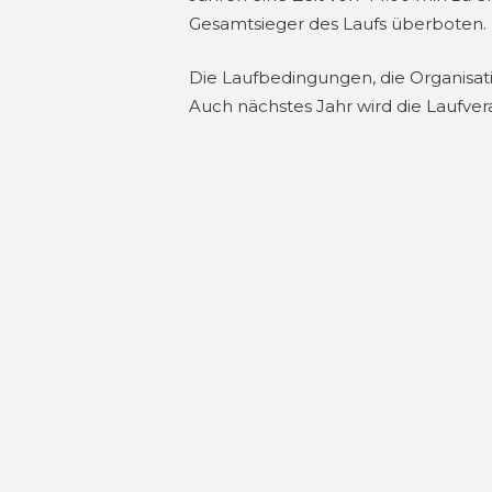
Gesamtsieger des Laufs überboten.
Die Laufbedingungen, die Organisati
Auch nächstes Jahr wird die Laufver