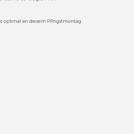
les optimal an diesem Pfingstmontag.