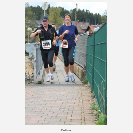
Bettina