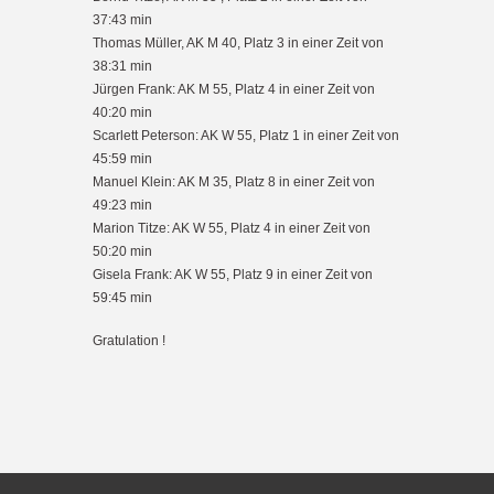
37:43 min
Thomas Müller, AK M 40, Platz 3 in einer Zeit von
38:31 min
Jürgen Frank: AK M 55, Platz 4 in einer Zeit von
40:20 min
Scarlett Peterson: AK W 55, Platz 1 in einer Zeit von
45:59 min
Manuel Klein: AK M 35, Platz 8 in einer Zeit von
49:23 min
Marion Titze: AK W 55, Platz 4 in einer Zeit von
50:20 min
Gisela Frank: AK W 55, Platz 9 in einer Zeit von
59:45 min
Gratulation !