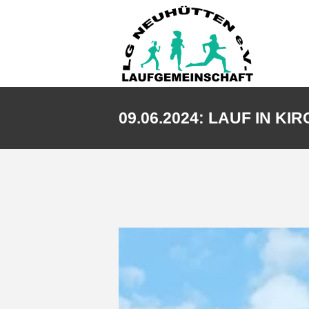
09.06.2024: LAUF IN K