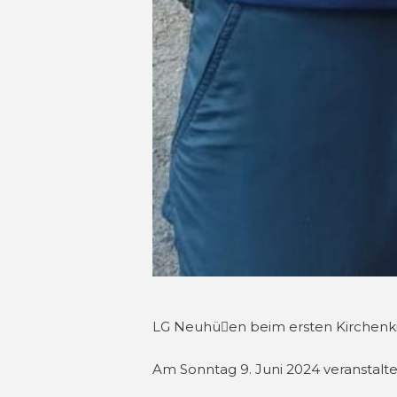
LG Neuhüen beim ersten Kirchenkir
Am Sonntag 9. Juni 2024 veranstalte